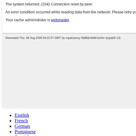
English
French
German
Portuguese