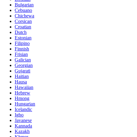
Bulgarian
Cebuano
Chichewa
Corsican
Croatian
Dutch
Estonian
Filipino
Finnish
Frisian
Galician
Georgian
Gujarati
Haitian
Hausa
Hawaiian
Hebrew
Hmong
Hungarian
Icelandic
Igbo
Javanese
Kannada
Kazakh
Khmer