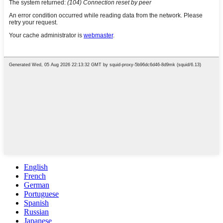
English
French
German
Portuguese
Spanish
Russian
Japanese